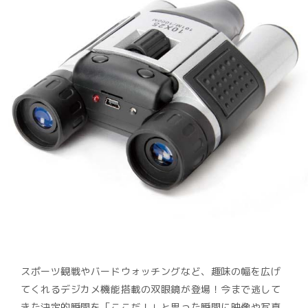
スポーツ観戦やバードウォッチングなど、趣味の幅を広げ
てくれるデジカメ機能搭載の双眼鏡が登場！今まで逃して
きた決定的瞬間を「ここだ！」と思った瞬間に映像や写真