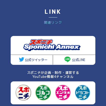
LINK
関連リンク
公式ツイッター
公式LINE
スポニチが企画・制作・運営する
YouTube情報4チャンネル