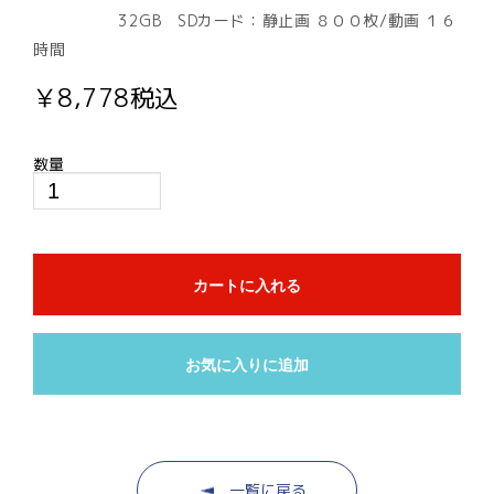
32GB SDカード：静止画 ８００枚/動画 １６
時間
￥8,778税込
数量
カートに入れる
お気に入りに追加
一覧に戻る