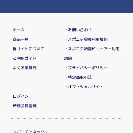
・ホーム
・お問い合わせ
・商品一覧
・スポニチ会員利用規約
・当サイトについて
・スポニチ紙面ビューアー利用
・ご利用ガイド
規約
・よくある質問
・プライバシーポリシー
・特定商取引法
・オフィシャルサイト
・ログイン
・新規会員登録
・スポニチアネックス