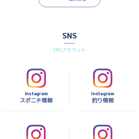
SNS
SNSアカウント
Instagram
Instagram
スポニチ情報
釣り情報