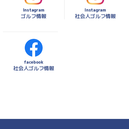
Instagram
Instagram
ゴルフ情報
社会人ゴルフ情報
facebook
社会人ゴルフ情報