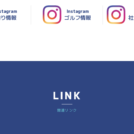
stagram
Instagram
釣り情報
ゴルフ情報
社
LINK
関連リンク