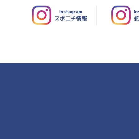
Instagram
In
スポニチ情報