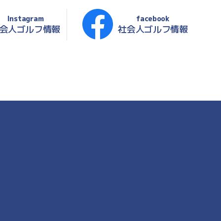
Instagram
facebook
会人ゴルフ情報
社会人ゴルフ情報