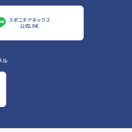
スポニチアネックス
公式LINE
ネル