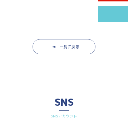
一覧に戻る
SNS
SNSアカウント