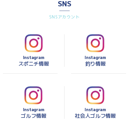
SNS
SNSアカウント
Instagram
Instagram
スポニチ情報
釣り情報
Instagram
Instagram
ゴルフ情報
社会人ゴルフ情報