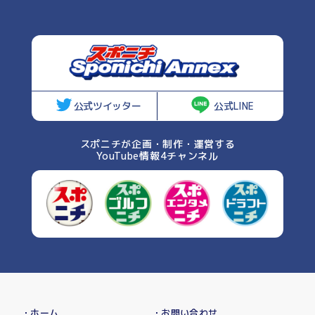
公式ツイッター
公式LINE
スポニチが企画・制作・運営する
YouTube情報4チャンネル
・ホーム
・お問い合わせ