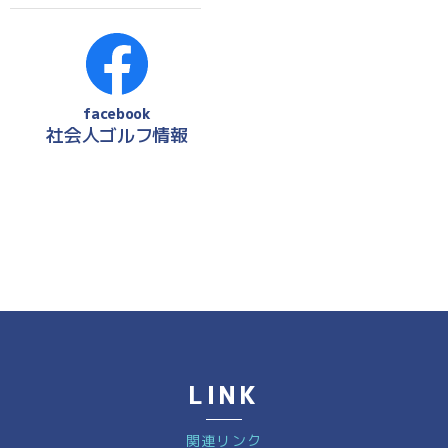
facebook
社会人ゴルフ情報
LINK
関連リンク