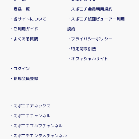
・商品一覧
・スポニチ会員利用規約
・当サイトについて
・スポニチ紙面ビューアー利用
・ご利用ガイド
規約
・よくある質問
・プライバシーポリシー
・特定商取引法
・オフィシャルサイト
・ログイン
・新規会員登録
・スポニチアネックス
・スポニチチャンネル
・スポニチゴルフチャンネル
・スポニチエンタメチャンネル