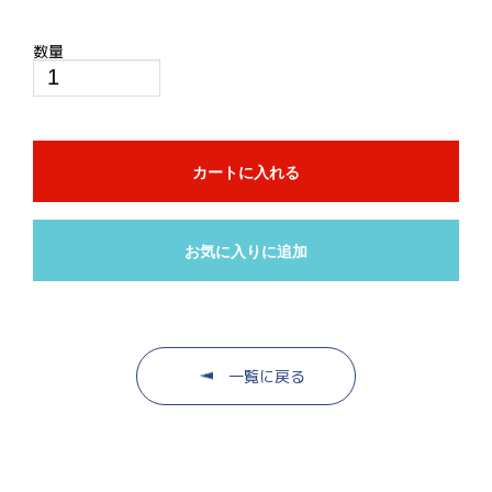
数量
カートに入れる
お気に入りに追加
一覧に戻る